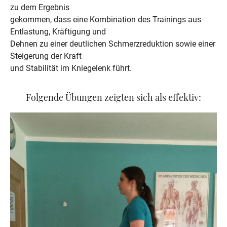
zu dem Ergebnis

gekommen, dass eine Kombination des Trainings aus 
Entlastung, Kräftigung und

Dehnen zu einer deutlichen Schmerzreduktion sowie einer 
Steigerung der Kraft

und Stabilität im Kniegelenk führt.
Folgende Übungen zeigten sich als effektiv: