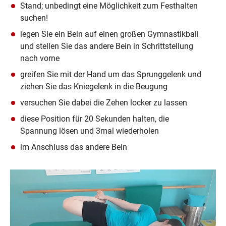
Stand; unbedingt eine Möglichkeit zum Festhalten 
suchen!
legen Sie ein Bein auf einen großen Gymnastikball 
und stellen Sie das andere Bein in Schrittstellung 
nach vorne
greifen Sie mit der Hand um das Sprunggelenk und 
ziehen Sie das Kniegelenk in die Beugung
versuchen Sie dabei die Zehen locker zu lassen
diese Position für 20 Sekunden halten, die 
Spannung lösen und 3mal wiederholen
im Anschluss das andere Bein