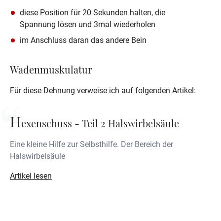
diese Position für 20 Sekunden halten, die 
Spannung lösen und 3mal wiederholen
im Anschluss daran das andere Bein
Wadenmuskulatur
Für diese Dehnung verweise ich auf folgenden Artikel:
H
exenschuss - Teil 2 Halswirbelsäule
Eine kleine Hilfe zur Selbsthilfe. Der Bereich der
Halswirbelsäule
Artikel lesen