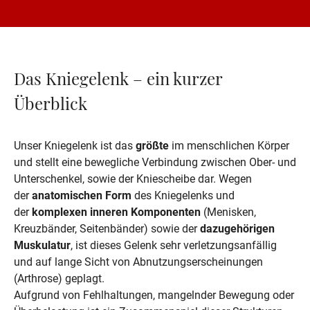
Das Kniegelenk – ein kurzer
Überblick
Unser Kniegelenk ist das 
größte
 im menschlichen Körper 
und stellt eine bewegliche Verbindung zwischen Ober- und 
Unterschenkel, sowie der Kniescheibe dar. Wegen 
der 
anatomischen Form
 des Kniegelenks und 
der 
komplexen inneren Komponenten
 (Menisken, 
Kreuzbänder, Seitenbänder) sowie der 
dazugehörigen 
Muskulatur
, ist dieses Gelenk sehr verletzungsanfällig 
und auf lange Sicht von Abnutzungserscheinungen 
(Arthrose) geplagt. 

Aufgrund von Fehlhaltungen, mangelnder Bewegung oder 