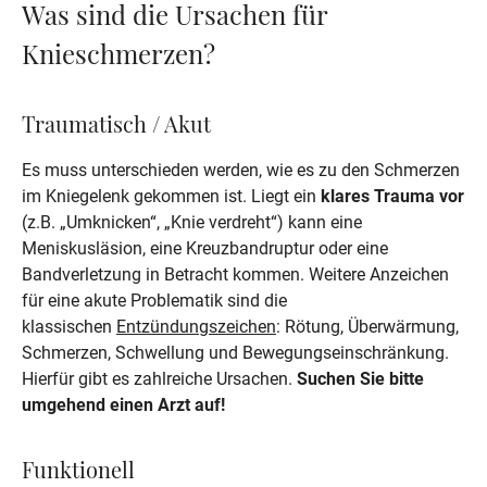
Was sind die Ursachen für
Knieschmerzen?
Traumatisch / Akut
Es muss unterschieden werden, wie es zu den Schmerzen 
im Kniegelenk gekommen ist. Liegt ein 
klares Trauma vor 
(z.B. „Umknicken“, „Knie verdreht“) kann eine 
Meniskusläsion, eine Kreuzbandruptur oder eine 
Bandverletzung in Betracht kommen. Weitere Anzeichen 
für eine akute Problematik sind die 
klassischen 
Entzündungszeichen
: Rötung, Überwärmung, 
Schmerzen, Schwellung und Bewegungseinschränkung. 
Hierfür gibt es zahlreiche Ursachen. 
Suchen Sie bitte 
umgehend einen Arzt auf!
Funktionell