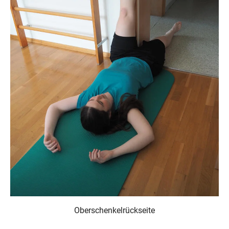
Oberschenkelrückseite