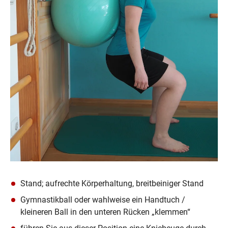
Stand; aufrechte Körperhaltung, breitbeiniger Stand
Gymnastikball oder wahlweise ein Handtuch / 
kleineren Ball in den unteren Rücken „klemmen“