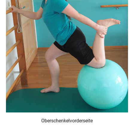
Oberschenkelvorderseite