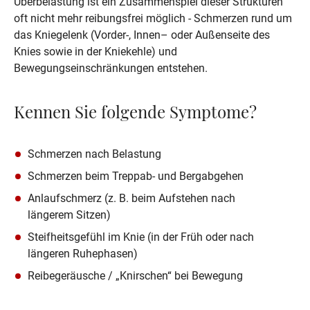
Überbelastung ist ein Zusammenspiel dieser Strukturen 
oft nicht mehr reibungsfrei möglich - Schmerzen rund um 
das Kniegelenk (Vorder-, Innen– oder Außenseite des 
Knies sowie in der Kniekehle) und 
Bewegungseinschränkungen entstehen.
Kennen Sie folgende Symptome?
Schmerzen nach Belastung
Schmerzen beim Treppab- und Bergabgehen
Anlaufschmerz (z. B. beim Aufstehen nach 
längerem Sitzen)
Steifheitsgefühl im Knie (in der Früh oder nach 
längeren Ruhephasen)
Reibegeräusche / „Knirschen“ bei Bewegung