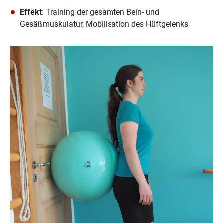
Effekt
: Training der gesamten Bein- und 
Gesäßmuskulatur, Mobilisation des Hüftgelenks