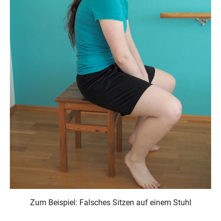
Zum Beispiel: Falsches Sitzen auf einem Stuhl