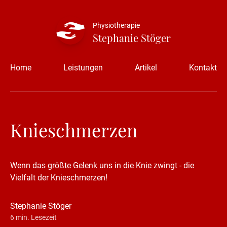
Physiotherapie
Stephanie Stöger
Home
Leistungen
Artikel
Kontakt
Knieschmerzen
Wenn das größte Gelenk uns in die Knie zwingt - die
Vielfalt der Knieschmerzen!
Stephanie Stöger
6
min. Lesezeit