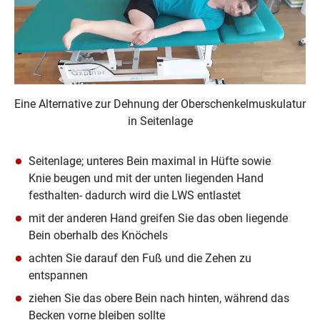
Eine Alternative zur Dehnung der Oberschenkelmuskulatur
in Seitenlage
Seitenlage; unteres Bein maximal in Hüfte sowie 
Knie beugen und mit der unten liegenden Hand 
festhalten- dadurch wird die LWS entlastet
mit der anderen Hand greifen Sie das oben liegende 
Bein oberhalb des Knöchels
achten Sie darauf den Fuß und die Zehen zu 
entspannen
ziehen Sie das obere Bein nach hinten, während das 
Becken vorne bleiben sollte