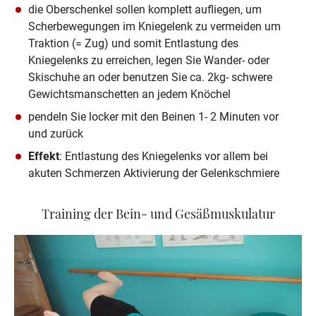
die Oberschenkel sollen komplett aufliegen, um 
Scherbewegungen im Kniegelenk zu vermeiden um 
Traktion (= Zug) und somit Entlastung des 
Kniegelenks zu erreichen, legen Sie Wander- oder 
Skischuhe an oder benutzen Sie ca. 2kg- schwere 
Gewichtsmanschetten an jedem Knöchel                
pendeln Sie locker mit den Beinen 1- 2 Minuten vor 
und zurück
Effekt
: Entlastung des Kniegelenks vor allem bei 
akuten Schmerzen Aktivierung der Gelenkschmiere
Training der Bein- und Gesäßmuskulatur