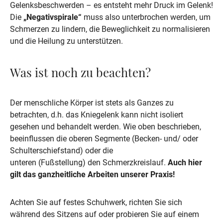
Gelenksbeschwerden – es entsteht mehr Druck im Gelenk! 
Die 
„Negativspirale“
 muss also unterbrochen werden, um 
Schmerzen zu lindern, die Beweglichkeit zu normalisieren 
und die Heilung zu unterstützen.
Was ist noch zu beachten?
Der menschliche Körper ist stets als Ganzes zu 
betrachten, d.h. das Kniegelenk kann nicht isoliert 
gesehen und behandelt werden. Wie oben beschrieben, 
beeinflussen die oberen Segmente (Becken- und/ oder 
Schulterschiefstand) oder die

unteren (Fußstellung) den Schmerzkreislauf. 
Auch hier 
gilt das ganzheitliche Arbeiten unserer Praxis!
Achten Sie auf festes Schuhwerk, richten Sie sich 

während des Sitzens auf oder probieren Sie auf einem 