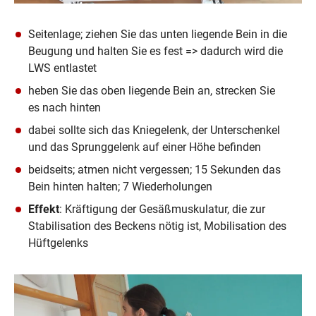
Seitenlage; ziehen Sie das unten liegende Bein in die 
Beugung und halten Sie es fest => dadurch wird die 
LWS entlastet
heben Sie das oben liegende Bein an, strecken Sie 
es nach hinten
dabei sollte sich das Kniegelenk, der Unterschenkel 
und das Sprunggelenk auf einer Höhe befinden
beidseits; atmen nicht vergessen; 15 Sekunden das 
Bein hinten halten; 7 Wiederholungen
Effekt
: Kräftigung der Gesäßmuskulatur, die zur 
Stabilisation des Beckens nötig ist, Mobilisation des 
Hüftgelenks