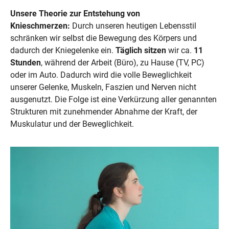
Unsere Theorie zur Entstehung von 
Knieschmerzen:
 Durch unseren heutigen Lebensstil 
schränken wir selbst die Bewegung des Körpers und 
dadurch der Kniegelenke ein. 
Täglich sitzen
 wir ca. 
11 
Stunden
, während der Arbeit (Büro), zu Hause (TV, PC) 
oder im Auto. Dadurch wird die volle Beweglichkeit 
unserer Gelenke, Muskeln, Faszien und Nerven nicht 
ausgenutzt. Die Folge ist eine Verkürzung aller genannten 
Strukturen mit zunehmender Abnahme der Kraft, der 
Muskulatur und der Beweglichkeit.