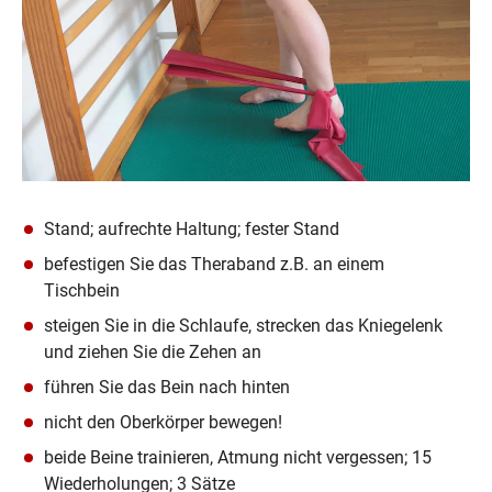
Stand; aufrechte Haltung; fester Stand
befestigen Sie das Theraband z.B. an einem 
Tischbein
steigen Sie in die Schlaufe, strecken das Kniegelenk 
und ziehen Sie die Zehen an
führen Sie das Bein nach hinten
nicht den Oberkörper bewegen!
beide Beine trainieren, Atmung nicht vergessen; 15 
Wiederholungen; 3 Sätze