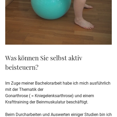
Was können Sie selbst aktiv
beisteuern?
Im Zuge meiner Bachelorarbeit habe ich mich ausführlich 
mit der Thematik der

Gonarthrose ( = Kniegelenksarthrose) und einem 
Krafttraining der Beinmuskulatur beschäftigt.

Beim Durcharbeiten und Auswerten einiger Studien bin ich 