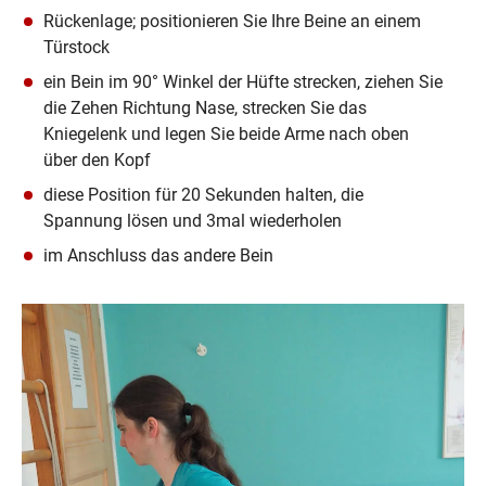
Rückenlage; positionieren Sie Ihre Beine an einem 
Türstock
ein Bein im 90° Winkel der Hüfte strecken, ziehen Sie 
die Zehen Richtung Nase, strecken Sie das 
Kniegelenk und legen Sie beide Arme nach oben 
über den Kopf
diese Position für 20 Sekunden halten, die 
Spannung lösen und 3mal wiederholen
im Anschluss das andere Bein